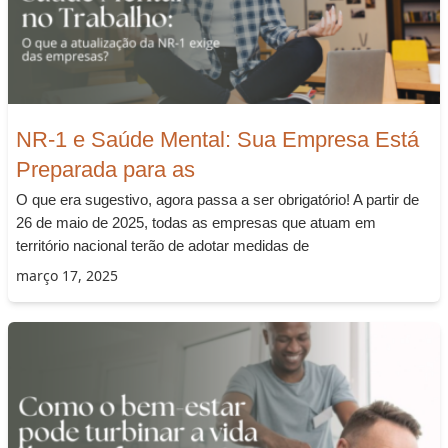
NR-1 e Saúde Mental: Sua Empresa Está
Preparada para as
O que era sugestivo, agora passa a ser obrigatório! A partir de
26 de maio de 2025, todas as empresas que atuam em
território nacional terão de adotar medidas de
março 17, 2025