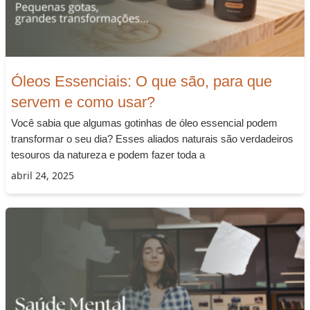
Óleos Essenciais: O que são, para que
servem e como usar?
Você sabia que algumas gotinhas de óleo essencial podem
transformar o seu dia? Esses aliados naturais são verdadeiros
tesouros da natureza e podem fazer toda a
abril 24, 2025