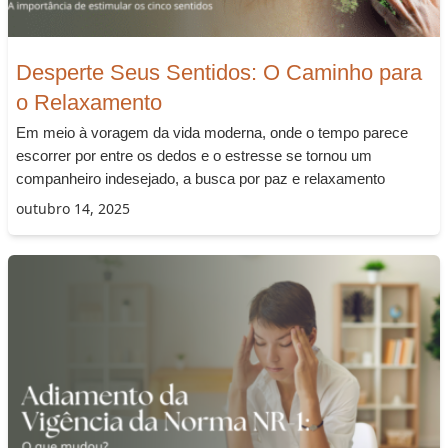
Desperte Seus Sentidos: O Caminho para
o Relaxamento
Em meio à voragem da vida moderna, onde o tempo parece
escorrer por entre os dedos e o estresse se tornou um
companheiro indesejado, a busca por paz e relaxamento
outubro 14, 2025