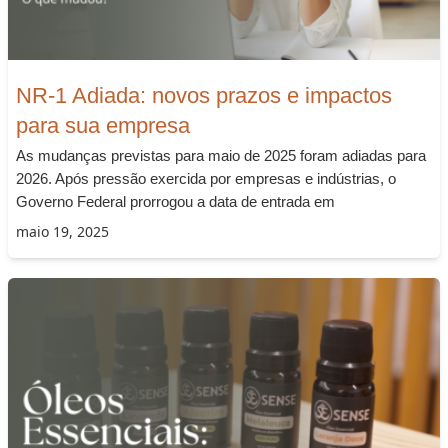
NR-1 Adiada: novos prazos e impactos
para sua empresa
As mudanças previstas para maio de 2025 foram adiadas para
2026. Após pressão exercida por empresas e indústrias, o
Governo Federal prorrogou a data de entrada em
maio 19, 2025