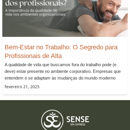
Bem-Estar no Trabalho: O Segredo para
Profissionais de Alta
A qualidade de vida que buscamos fora do trabalho pode (e
deve) estar presente no ambiente corporativo. Empresas que
entendem e se adaptam às mudanças do mundo moderno
fevereiro 21, 2025