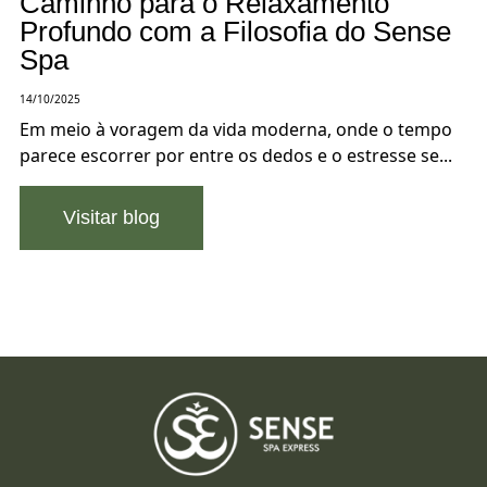
Caminho para o Relaxamento
Profundo com a Filosofia do Sense
Spa
14/10/2025
Em meio à voragem da vida moderna, onde o tempo
parece escorrer por entre os dedos e o estresse se...
Visitar blog