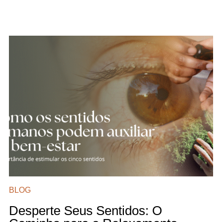
BLOG
Desperte Seus Sentidos: O