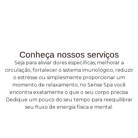
Conheça nossos serviços
Seja para aliviar dores específicas, melhorar a
circulação, fortalecer o sistema imunológico, reduzir
o estresse ou simplesmente proporcionar um
momento de relaxamento, no Sense Spa você
encontra exatamente o que o seu corpo precisa.
Dedique um pouco do seu tempo para reequilibrar
seu fluxo de energia física e mental.