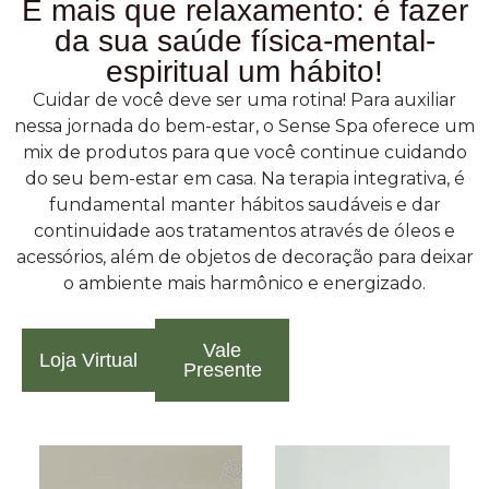
É mais que relaxamento: é fazer
da sua saúde física-mental-
espiritual um hábito!
Cuidar de você deve ser uma rotina! Para auxiliar
nessa jornada do bem-estar, o Sense Spa oferece um
mix de produtos para que você continue cuidando
do seu bem-estar em casa. Na terapia integrativa, é
fundamental manter hábitos saudáveis e dar
continuidade aos tratamentos através de óleos e
acessórios, além de objetos de decoração para deixar
o ambiente mais harmônico e energizado.
Vale
Loja Virtual
Presente