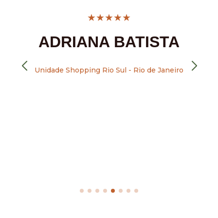
★
★
★
★
★
ADRIANA BATISTA
Unidade Shopping Rio Sul - Rio de Janeiro