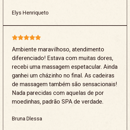
Elys Henriqueto
Ambiente maravilhoso, atendimento
diferenciado! Estava com muitas dores,
recebi uma massagem espetacular. Ainda
ganhei um cházinho no final. As cadeiras
de massagem também são sensacionais!
Nada parecidas com aquelas de por
moedinhas, padrão SPA de verdade.
Bruna Dlessa