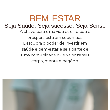
BEM-ESTAR
Seja Saúde. Seja sucesso. Seja Sense
A chave para uma vida equilibrada e
próspera está em suas mãos.
Descubra o poder de investir em
saúde e bem-estar e seja parte de
uma comunidade que valoriza seu
corpo, mente e negócio.