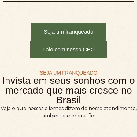
Seja um franqueado
Fale com nosso CEO
SEJA UM FRANQUEADO
Invista em seus sonhos com o
mercado que mais cresce no
Brasil
Veja o que nossos clientes dizem do nosso atendimento,
ambiente e operação.