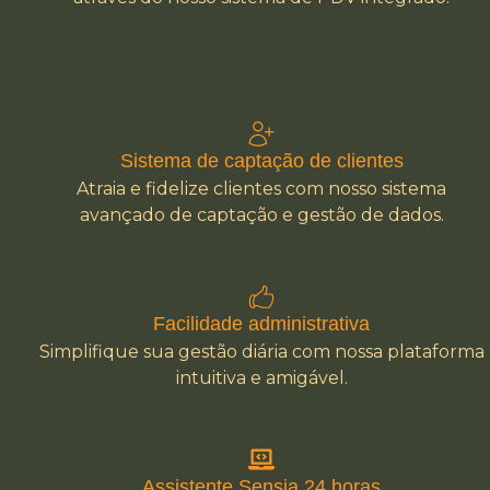
Sistema de captação de clientes
Atraia e fidelize clientes com nosso sistema
avançado de captação e gestão de dados.
Facilidade administrativa
Simplifique sua gestão diária com nossa plataforma
intuitiva e amigável.
Assistente Sensia 24 horas