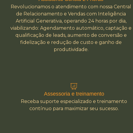
Revolucionamos o atendimento com nossa Central
de Relacionamento e Vendas com Inteligência
Artificial Generativa, operando 24 horas por dia,
viabilizando: Agendamento automático, captação e
qualificação de leads, aumento de conversão e
fidelização e redução de custo e ganho de
produtividade.
Assessoria e treinamento
Receba suporte especializado e treinamento
contínuo para maximizar seu sucesso.