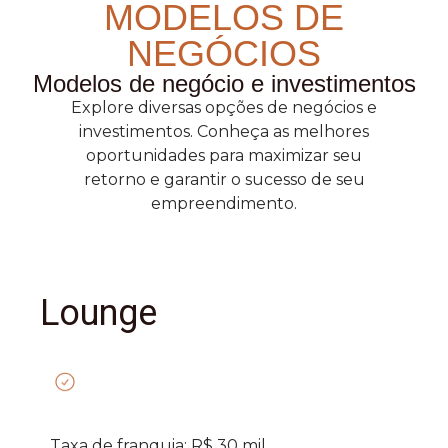
MODELOS DE
NEGÓCIOS
Modelos de negócio e investimentos
Explore diversas opções de negócios e
investimentos. Conheça as melhores
oportunidades para maximizar seu
retorno e garantir o sucesso de seu
empreendimento.
Lounge
Taxa de franquia: R$ 30 mil