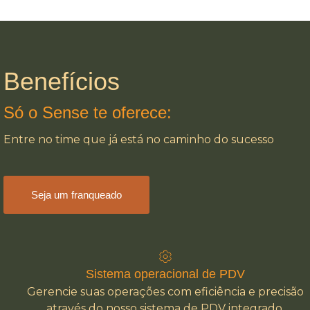
Benefícios
Só o Sense te oferece:
Entre no time que já está no caminho do sucesso
Seja um franqueado
Sistema operacional de PDV
Gerencie suas operações com eficiência e precisão
através do nosso sistema de PDV integrado.