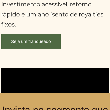
Investimento acessível, retorno
rápido e um ano isento de royalties
fixos.
Seja um franqueado