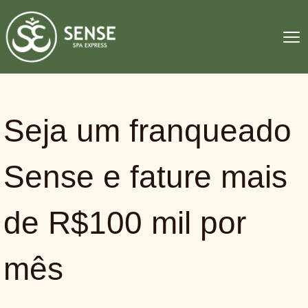
Seja um franqueado
Sense e fature mais
de R$100 mil por
mês