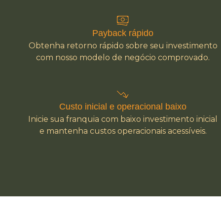
Payback rápido
Obtenha retorno rápido sobre seu investimento
com nosso modelo de negócio comprovado.
Custo inicial e operacional baixo
Inicie sua franquia com baixo investimento inicial
e mantenha custos operacionais acessíveis.