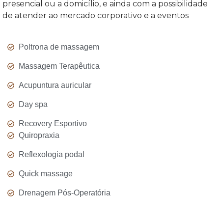
presencial ou a domicílio, e ainda com a possibilidade
de atender ao mercado corporativo e a eventos
Poltrona de massagem
Massagem Terapêutica
Acupuntura auricular
Day spa
Recovery Esportivo
Quiropraxia
Reflexologia podal
Quick massage
Drenagem Pós-Operatória