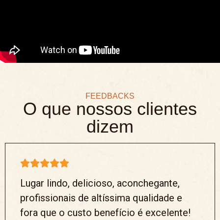
FEEDBACKS
O que nossos clientes
dizem
Lugar lindo, delicioso, aconchegante,
profissionais de altíssima qualidade e
fora que o custo benefício é excelente!