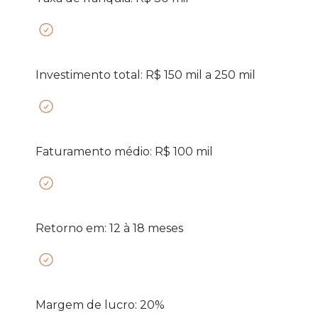
Investimento total: R$ 150 mil a 250 mil
Faturamento médio: R$ 100 mil
Retorno em: 12 à 18 meses
Margem de lucro: 20%