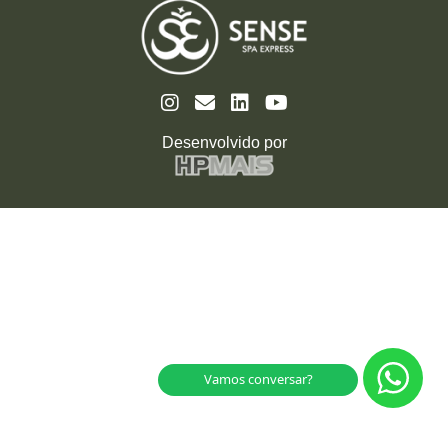
Desenvolvido por
Vamos conversar?