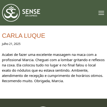
CARLA LUQUE
julho 21, 2025
Acabei de fazer uma excelente massagem na maca com a
profissional Marcia. Cheguei com a lombar gritando e reflexos
na coxa. Ela colocou tudo no lugar e no final falou o local
exato do nódulos que eu estava sentindo. Ambiente,
atendimento de recepção e cumprimento de horários otimos.
Recomendo muito. Obrigada, Marcia.